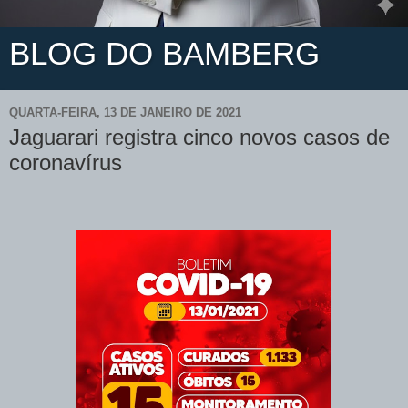
BLOG DO BAMBERG
QUARTA-FEIRA, 13 DE JANEIRO DE 2021
Jaguarari registra cinco novos casos de
coronavírus